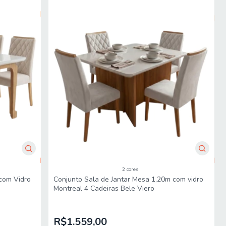
2 cores
com Vidro
Conjunto Sala de Jantar Mesa 1,20m com vidro
Montreal 4 Cadeiras Bele Viero
R$1.559,00