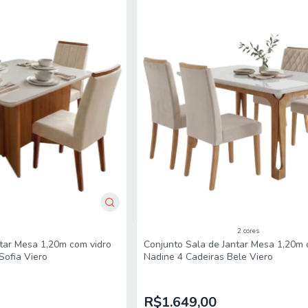
2 cores
tar Mesa 1,20m com vidro
Conjunto Sala de Jantar Mesa 1,20m 
Sofia Viero
Nadine 4 Cadeiras Bele Viero
R$1.649,00