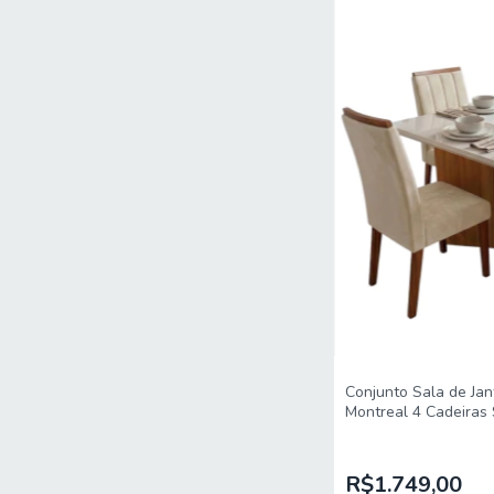
Conjunto Sala de Jan
Montreal 4 Cadeiras 
R$1.749,00