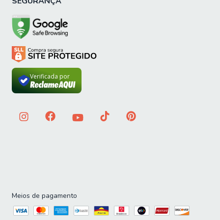
SEGURANÇA
Verificada por
Meios de pagamento